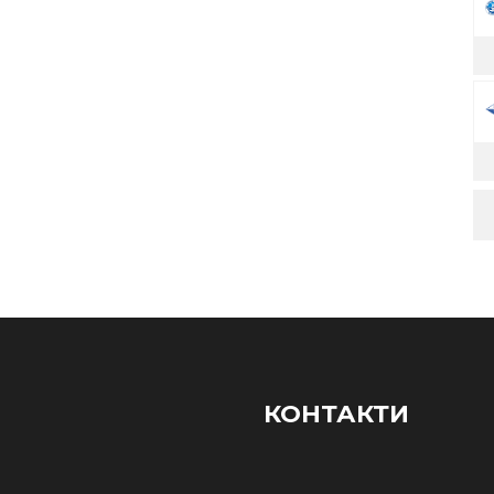
КОНТАКТИ