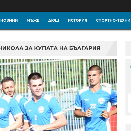
НОВИНИ
МЪЖЕ
ДЮШ
ИСТОРИЯ
СПОРТНО-ТЕХНИ
ИКОЛА ЗА КУПАТА НА БЪЛГАРИЯ