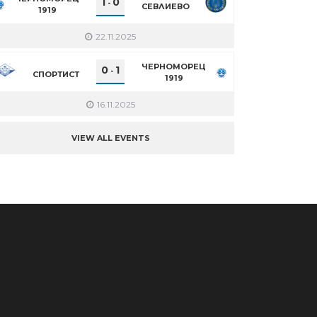
1
0
-
СЕВЛИЕВО
1919
22.11.2025
ЧЕРНОМОРЕЦ
0
1
-
СПОРТИСТ
1919
16.11.2025
VIEW ALL EVENTS