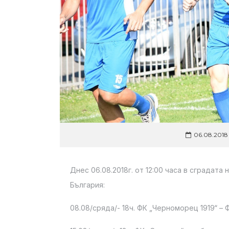
06.08.2018
Днес 06.08.2018г. от 12:00 часа в сградата
България:
08.08/сряда/- 18ч. ФК „Черноморец 1919“ – 