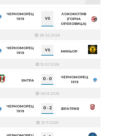
ЧЕРНОМОРЕЦ
ЛОКОМОТИВ
VS
1919
(ГОРНА
ОРЯХОВИЦА)
28.02.2026
ЧЕРНОМОРЕЦ
VS
МИНЬОР
1919
15.02.2026
ЧЕРНОМОРЕЦ
0
0
-
ЯНТРА
1919
06.12.2025
ЧЕРНОМОРЕЦ
0
2
-
ФРАТРИЯ
1919
29.11.2025
ЧЕРНОМОРЕЦ