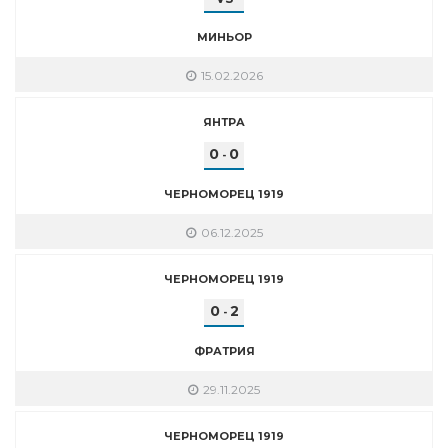
МИНЬОР
15.02.2026
ЯНТРА
0
0
-
ЧЕРНОМОРЕЦ 1919
06.12.2025
ЧЕРНОМОРЕЦ 1919
0
2
-
ФРАТРИЯ
29.11.2025
ЧЕРНОМОРЕЦ 1919