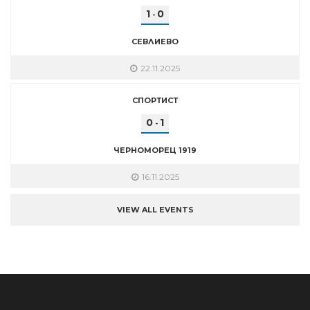
1
0
-
СЕВЛИЕВО
22.11.2025
СПОРТИСТ
0
1
-
ЧЕРНОМОРЕЦ 1919
16.11.2025
VIEW ALL EVENTS