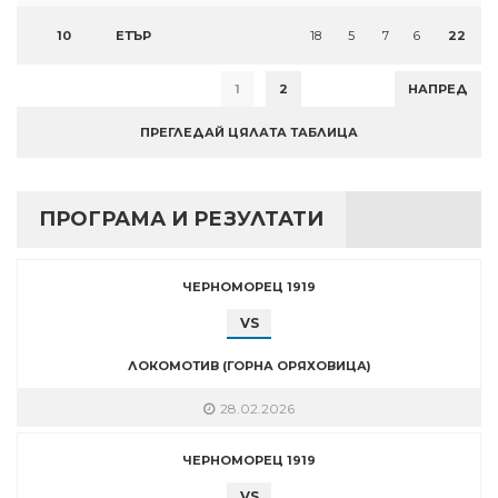
10
ЕТЪР
18
5
7
6
22
1
2
НАПРЕД
ПРЕГЛЕДАЙ ЦЯЛАТА ТАБЛИЦА
ПРОГРАМА И РЕЗУЛТАТИ
ЧЕРНОМОРЕЦ 1919
VS
ЛОКОМОТИВ (ГОРНА ОРЯХОВИЦА)
28.02.2026
ЧЕРНОМОРЕЦ 1919
VS