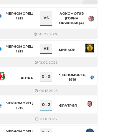
ЧЕРНОМОРЕЦ
ЛОКОМОТИВ
VS
1919
(ГОРНА
ОРЯХОВИЦА)
28.02.2026
ЧЕРНОМОРЕЦ
VS
МИНЬОР
1919
15.02.2026
ЧЕРНОМОРЕЦ
0
0
-
ЯНТРА
1919
06.12.2025
ЧЕРНОМОРЕЦ
0
2
-
ФРАТРИЯ
1919
29.11.2025
ЧЕРНОМОРЕЦ