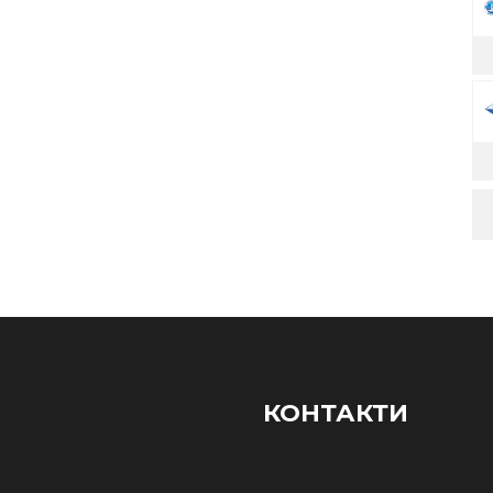
КОНТАКТИ