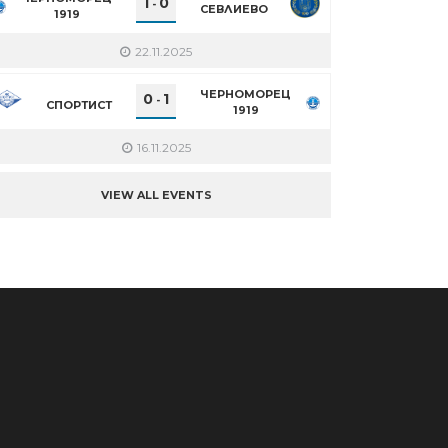
1
0
-
СЕВЛИЕВО
1919
22.11.2025
ЧЕРНОМОРЕЦ
0
1
-
СПОРТИСТ
1919
16.11.2025
VIEW ALL EVENTS