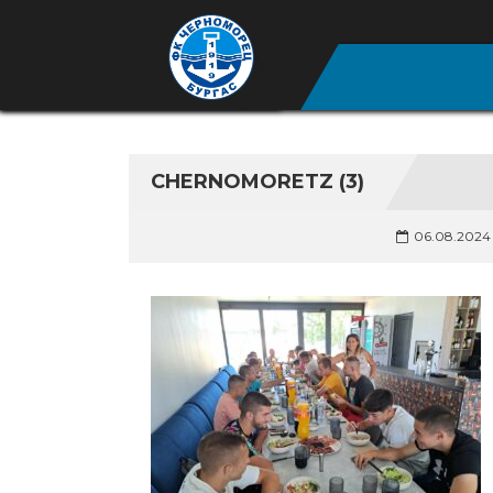
CHERNOMORETZ (3)
06.08.2024