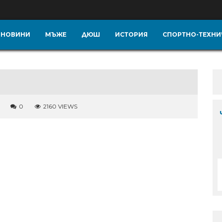
НОВИНИ
МЪЖЕ
ДЮШ
ИСТОРИЯ
СПОРТНО-ТЕХНИ
0
2160 VIEWS