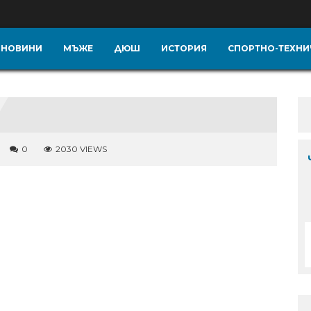
НОВИНИ
МЪЖЕ
ДЮШ
ИСТОРИЯ
СПОРТНО-ТЕХНИ
0
2030 VIEWS