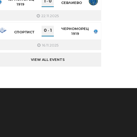
1
0
-
СЕВЛИЕВО
1919
22.11.2025
ЧЕРНОМОРЕЦ
0
1
-
СПОРТИСТ
1919
16.11.2025
VIEW ALL EVENTS