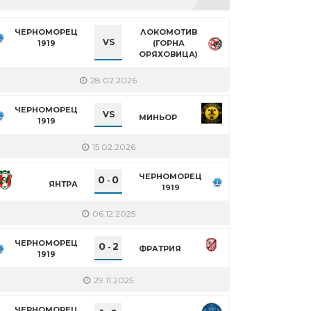
ЧЕРНОМОРЕЦ
ЛОКОМОТИВ
VS
1919
(ГОРНА
ОРЯХОВИЦА)
28.02.2026
ЧЕРНОМОРЕЦ
VS
МИНЬОР
1919
15.02.2026
ЧЕРНОМОРЕЦ
0
0
-
ЯНТРА
1919
06.12.2025
ЧЕРНОМОРЕЦ
0
2
-
ФРАТРИЯ
1919
29.11.2025
ЧЕРНОМОРЕЦ