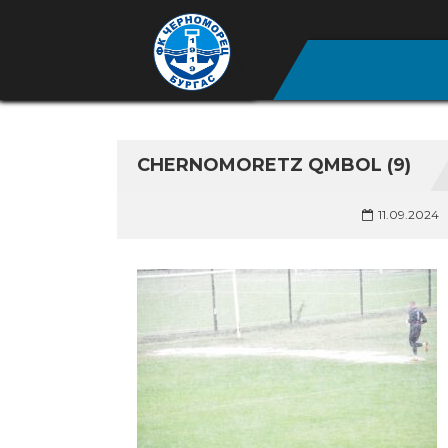
CHERNOMORETZ QMBOL (9)
11.09.2024