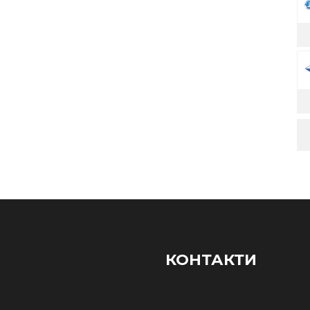
КОНТАКТИ