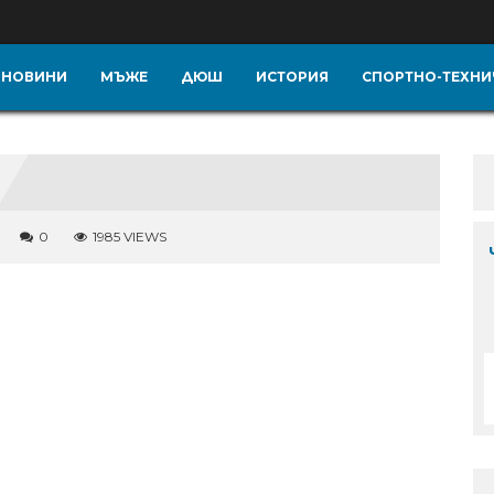
НОВИНИ
МЪЖЕ
ДЮШ
ИСТОРИЯ
СПОРТНО-ТЕХНИ
0
1985 VIEWS