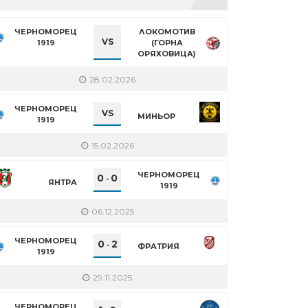
ЧЕРНОМОРЕЦ
ЛОКОМОТИВ
VS
1919
(ГОРНА
ОРЯХОВИЦА)
28.02.2026
ЧЕРНОМОРЕЦ
VS
МИНЬОР
1919
15.02.2026
ЧЕРНОМОРЕЦ
0
0
-
ЯНТРА
1919
06.12.2025
ЧЕРНОМОРЕЦ
0
2
-
ФРАТРИЯ
1919
29.11.2025
ЧЕРНОМОРЕЦ