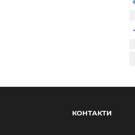
КОНТАКТИ