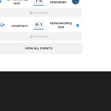
1
0
-
СЕВЛИЕВО
1919
22.11.2025
ЧЕРНОМОРЕЦ
0
1
-
СПОРТИСТ
1919
16.11.2025
VIEW ALL EVENTS