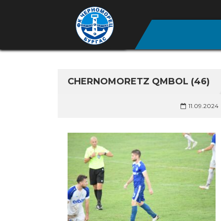
CHERNOMORETZ QMBOL (46)
11.09.2024