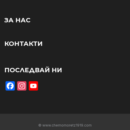
ЗА НАС
КОНТАКТИ
ПОСЛЕДВАЙ НИ
Facebook
Instagram
YouTube
© www.chernomoretz1919.com