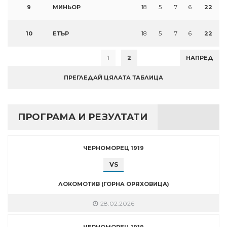
9
МИНЬОР
18
5
7
6
22
10
ЕТЪР
18
5
7
6
22
1
2
НАПРЕД
ПРЕГЛЕДАЙ ЦЯЛАТА ТАБЛИЦА
ПРОГРАМА И РЕЗУЛТАТИ
ЧЕРНОМОРЕЦ 1919
VS
ЛОКОМОТИВ (ГОРНА ОРЯХОВИЦА)
28.02.2026
ЧЕРНОМОРЕЦ 1919