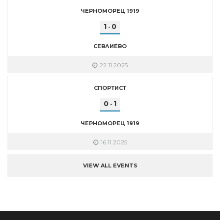
ЧЕРНОМОРЕЦ 1919
1
0
-
СЕВЛИЕВО
22.11.2025
СПОРТИСТ
0
1
-
ЧЕРНОМОРЕЦ 1919
16.11.2025
VIEW ALL EVENTS