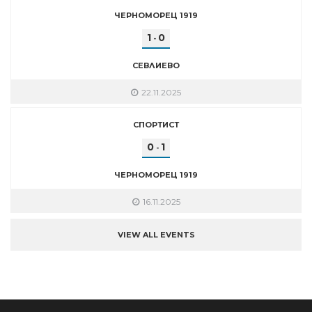
ЧЕРНОМОРЕЦ 1919
1
0
-
СЕВЛИЕВО
22.11.2025
СПОРТИСТ
0
1
-
ЧЕРНОМОРЕЦ 1919
16.11.2025
VIEW ALL EVENTS