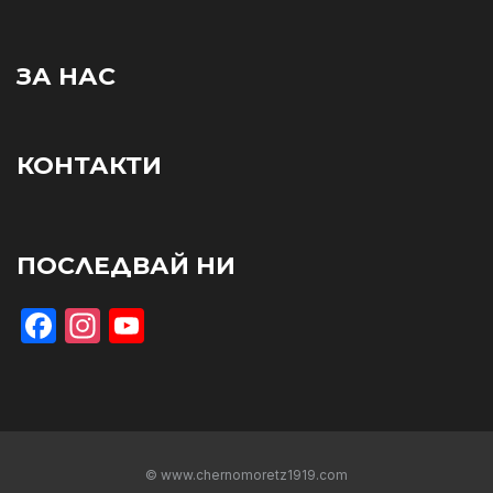
ЗА НАС
КОНТАКТИ
ПОСЛЕДВАЙ НИ
Facebook
Instagram
YouTube
© www.chernomoretz1919.com