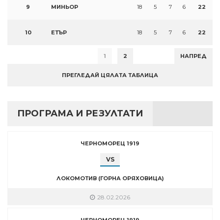
9
МИНЬОР
18
5
7
6
22
10
ЕТЪР
18
5
7
6
22
1
2
НАПРЕД
ПРЕГЛЕДАЙ ЦЯЛАТА ТАБЛИЦА
ПРОГРАМА И РЕЗУЛТАТИ
ЧЕРНОМОРЕЦ 1919
VS
ЛОКОМОТИВ (ГОРНА ОРЯХОВИЦА)
28.02.2026
ЧЕРНОМОРЕЦ 1919