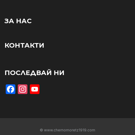
ЗА НАС
КОНТАКТИ
ПОСЛЕДВАЙ НИ
Facebook
Instagram
YouTube
© www.chernomoretz1919.com