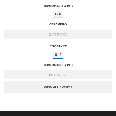
ЧЕРНОМОРЕЦ 1919
1
0
-
СЕВЛИЕВО
22.11.2025
СПОРТИСТ
0
1
-
ЧЕРНОМОРЕЦ 1919
16.11.2025
VIEW ALL EVENTS