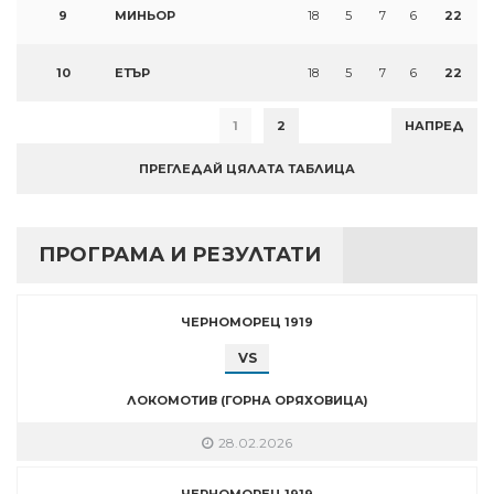
9
МИНЬОР
18
5
7
6
22
10
ЕТЪР
18
5
7
6
22
1
2
НАПРЕД
ПРЕГЛЕДАЙ ЦЯЛАТА ТАБЛИЦА
ПРОГРАМА И РЕЗУЛТАТИ
ЧЕРНОМОРЕЦ 1919
VS
ЛОКОМОТИВ (ГОРНА ОРЯХОВИЦА)
28.02.2026
ЧЕРНОМОРЕЦ 1919