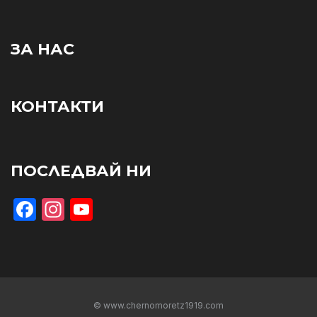
ЗА НАС
КОНТАКТИ
ПОСЛЕДВАЙ НИ
Facebook
Instagram
YouTube
© www.chernomoretz1919.com