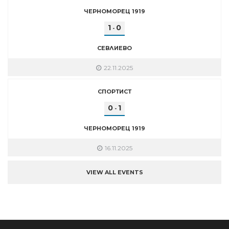
ЧЕРНОМОРЕЦ 1919
1
0
-
СЕВЛИЕВО
22.11.2025
СПОРТИСТ
0
1
-
ЧЕРНОМОРЕЦ 1919
16.11.2025
VIEW ALL EVENTS