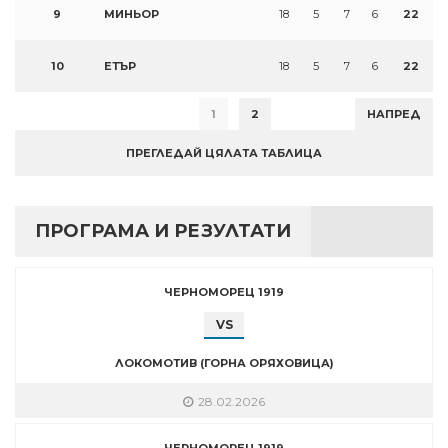
9
МИНЬОР
18
5
7
6
22
10
ЕТЪР
18
5
7
6
22
1
2
НАПРЕД
ПРЕГЛЕДАЙ ЦЯЛАТА ТАБЛИЦА
ПРОГРАМА И РЕЗУЛТАТИ
ЧЕРНОМОРЕЦ 1919
VS
ЛОКОМОТИВ (ГОРНА ОРЯХОВИЦА)
28.02.2026
ЧЕРНОМОРЕЦ 1919