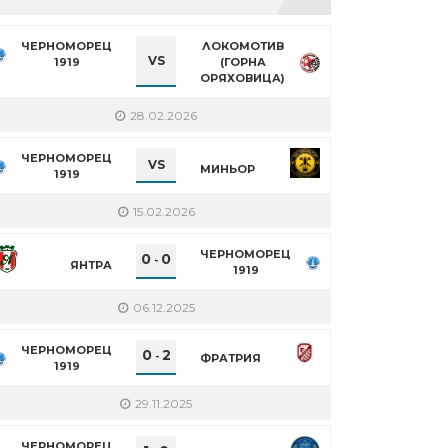
ЧЕРНОМОРЕЦ
ЛОКОМОТИВ
VS
1919
(ГОРНА
ОРЯХОВИЦА)
28.02.2026
ЧЕРНОМОРЕЦ
VS
МИНЬОР
1919
15.02.2026
ЧЕРНОМОРЕЦ
0
0
-
ЯНТРА
1919
06.12.2025
ЧЕРНОМОРЕЦ
0
2
-
ФРАТРИЯ
1919
29.11.2025
ЧЕРНОМОРЕЦ