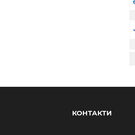
КОНТАКТИ