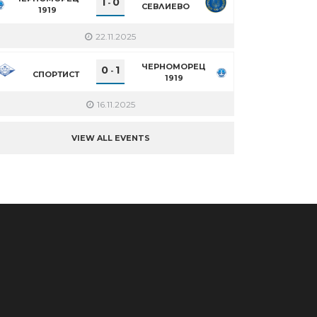
1
0
-
СЕВЛИЕВО
1919
22.11.2025
ЧЕРНОМОРЕЦ
0
1
-
СПОРТИСТ
1919
16.11.2025
VIEW ALL EVENTS