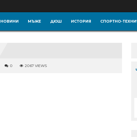
НОВИНИ
МЪЖЕ
ДЮШ
ИСТОРИЯ
СПОРТНО-ТЕХНИ
0
2067 VIEWS