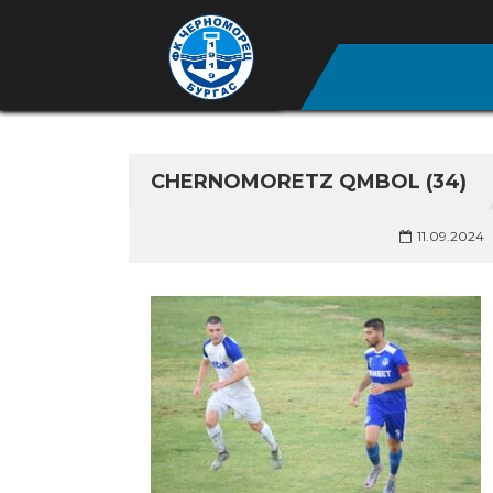
CHERNOMORETZ QMBOL (34)
11.09.2024