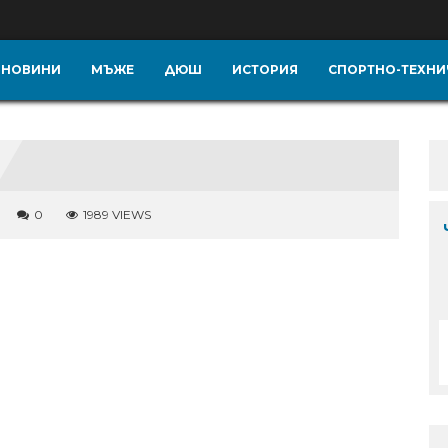
НОВИНИ
МЪЖЕ
ДЮШ
ИСТОРИЯ
СПОРТНО-ТЕХНИ
0
1989 VIEWS