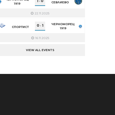
1
0
-
СЕВЛИЕВО
1919
22.11.2025
ЧЕРНОМОРЕЦ
0
1
-
СПОРТИСТ
1919
16.11.2025
VIEW ALL EVENTS