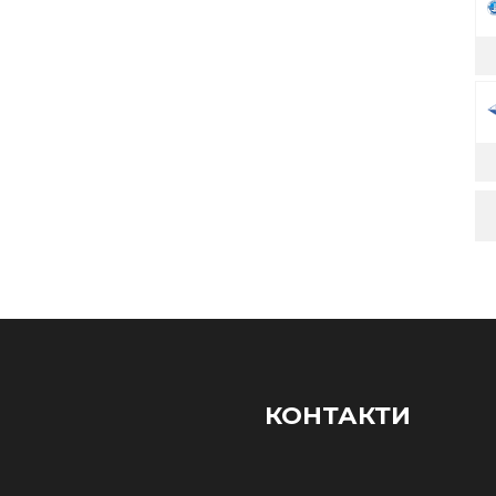
КОНТАКТИ