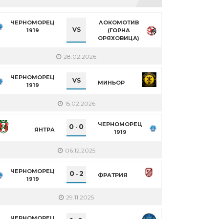
ЧЕРНОМОРЕЦ
ЛОКОМОТИВ
VS
1919
(ГОРНА
ОРЯХОВИЦА)
28.02.2026
ЧЕРНОМОРЕЦ
VS
МИНЬОР
1919
15.02.2026
ЧЕРНОМОРЕЦ
0
0
-
ЯНТРА
1919
06.12.2025
ЧЕРНОМОРЕЦ
0
2
-
ФРАТРИЯ
1919
29.11.2025
ЧЕРНОМОРЕЦ