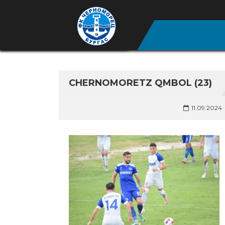
CHERNOMORETZ QMBOL (23)
11.09.2024