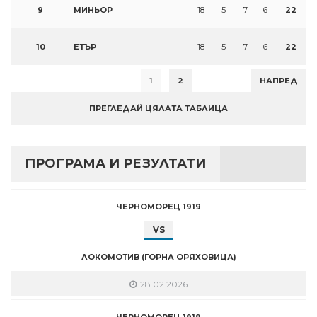
9
МИНЬОР
18
5
7
6
22
10
ЕТЪР
18
5
7
6
22
1
2
НАПРЕД
ПРЕГЛЕДАЙ ЦЯЛАТА ТАБЛИЦА
ПРОГРАМА И РЕЗУЛТАТИ
ЧЕРНОМОРЕЦ 1919
VS
ЛОКОМОТИВ (ГОРНА ОРЯХОВИЦА)
28.02.2026
ЧЕРНОМОРЕЦ 1919