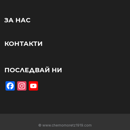
ЗА НАС
КОНТАКТИ
ПОСЛЕДВАЙ НИ
Facebook
Instagram
YouTube
© www.chernomoretz1919.com