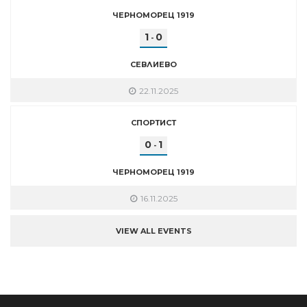
ЧЕРНОМОРЕЦ 1919
1
0
-
СЕВЛИЕВО
22.11.2025
СПОРТИСТ
0
1
-
ЧЕРНОМОРЕЦ 1919
16.11.2025
VIEW ALL EVENTS