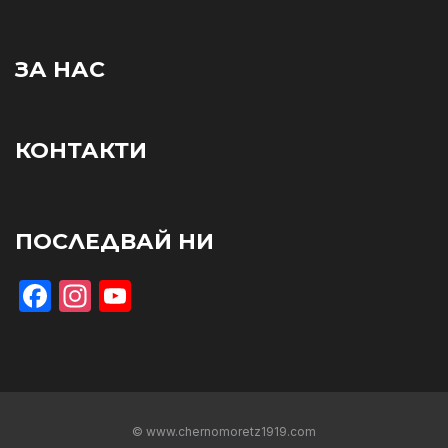
ЗА НАС
КОНТАКТИ
ПОСЛЕДВАЙ НИ
Facebook
Instagram
YouTube
© www.chernomoretz1919.com