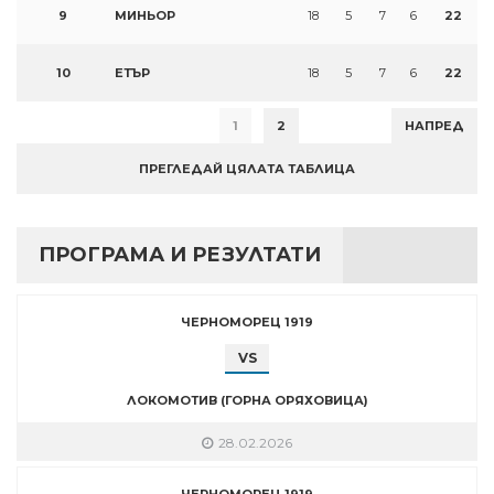
9
МИНЬОР
18
5
7
6
22
10
ЕТЪР
18
5
7
6
22
1
2
НАПРЕД
ПРЕГЛЕДАЙ ЦЯЛАТА ТАБЛИЦА
ПРОГРАМА И РЕЗУЛТАТИ
ЧЕРНОМОРЕЦ 1919
VS
ЛОКОМОТИВ (ГОРНА ОРЯХОВИЦА)
28.02.2026
ЧЕРНОМОРЕЦ 1919