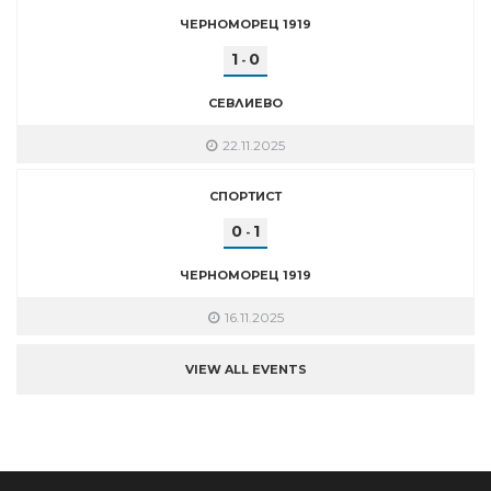
ЧЕРНОМОРЕЦ 1919
1
0
-
СЕВЛИЕВО
22.11.2025
СПОРТИСТ
0
1
-
ЧЕРНОМОРЕЦ 1919
16.11.2025
VIEW ALL EVENTS