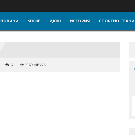
НОВИНИ
МЪЖЕ
ДЮШ
ИСТОРИЯ
СПОРТНО-ТЕХНИ
0
1969 VIEWS