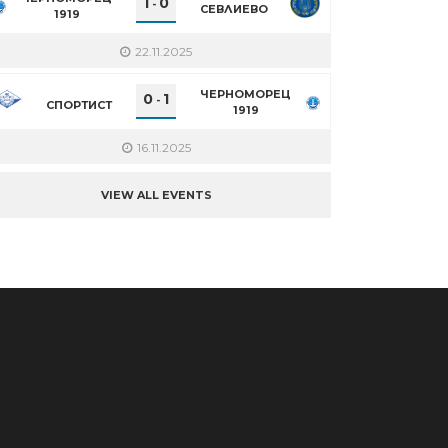
1
0
-
СЕВЛИЕВО
1919
22.11.2025
ЧЕРНОМОРЕЦ
0
1
-
СПОРТИСТ
1919
16.11.2025
VIEW ALL EVENTS