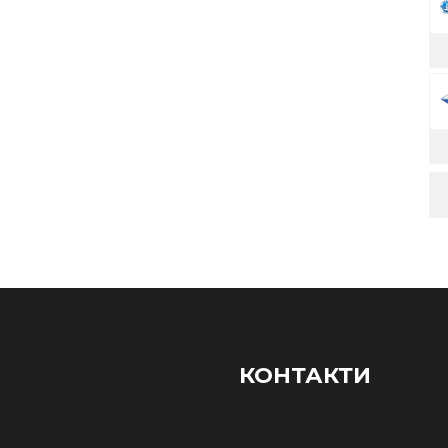
КОНТАКТИ