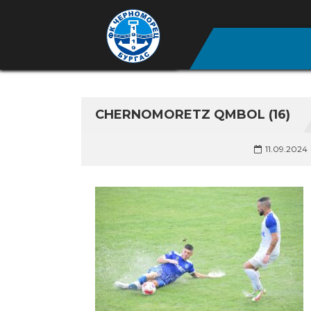
CHERNOMORETZ QMBOL (16)
11.09.2024