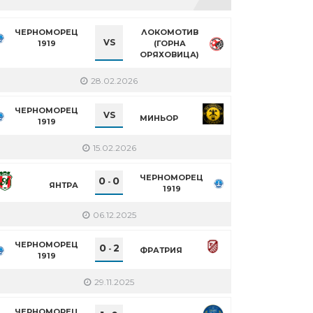
ЧЕРНОМОРЕЦ
ЛОКОМОТИВ
VS
1919
(ГОРНА
ОРЯХОВИЦА)
28.02.2026
ЧЕРНОМОРЕЦ
VS
МИНЬОР
1919
15.02.2026
ЧЕРНОМОРЕЦ
0
0
-
ЯНТРА
1919
06.12.2025
ЧЕРНОМОРЕЦ
0
2
-
ФРАТРИЯ
1919
29.11.2025
ЧЕРНОМОРЕЦ