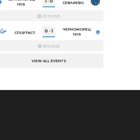
1
0
-
СЕВЛИЕВО
1919
22.11.2025
ЧЕРНОМОРЕЦ
0
1
-
СПОРТИСТ
1919
16.11.2025
VIEW ALL EVENTS