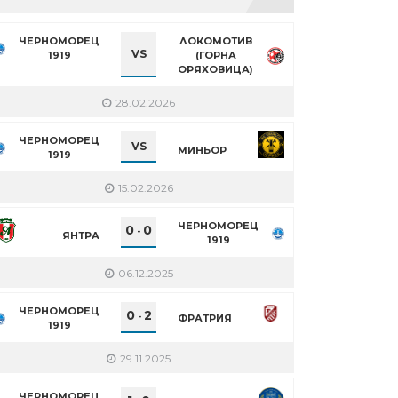
ЧЕРНОМОРЕЦ
ЛОКОМОТИВ
VS
1919
(ГОРНА
ОРЯХОВИЦА)
28.02.2026
ЧЕРНОМОРЕЦ
VS
МИНЬОР
1919
15.02.2026
ЧЕРНОМОРЕЦ
0
0
-
ЯНТРА
1919
06.12.2025
ЧЕРНОМОРЕЦ
0
2
-
ФРАТРИЯ
1919
29.11.2025
ЧЕРНОМОРЕЦ