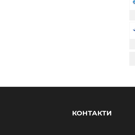
КОНТАКТИ