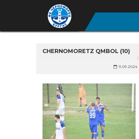
CHERNOMORETZ QMBOL (10)
11.09.2024