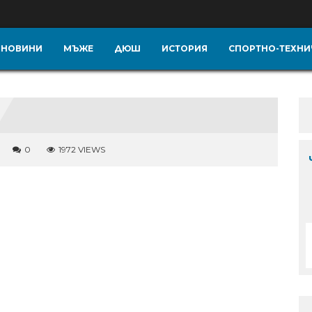
НОВИНИ
МЪЖЕ
ДЮШ
ИСТОРИЯ
СПОРТНО-ТЕХНИ
0
1972 VIEWS