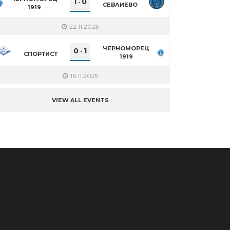
1
0
-
СЕВЛИЕВО
1919
22.11.2025
ЧЕРНОМОРЕЦ
0
1
-
СПОРТИСТ
1919
16.11.2025
VIEW ALL EVENTS