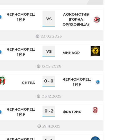
ЧЕРНОМОРЕЦ
ЛОКОМОТИВ
VS
1919
(ГОРНА
ОРЯХОВИЦА)
28.02.2026
ЧЕРНОМОРЕЦ
VS
МИНЬОР
1919
15.02.2026
ЧЕРНОМОРЕЦ
0
0
-
ЯНТРА
1919
06.12.2025
ЧЕРНОМОРЕЦ
0
2
-
ФРАТРИЯ
1919
29.11.2025
ЧЕРНОМОРЕЦ