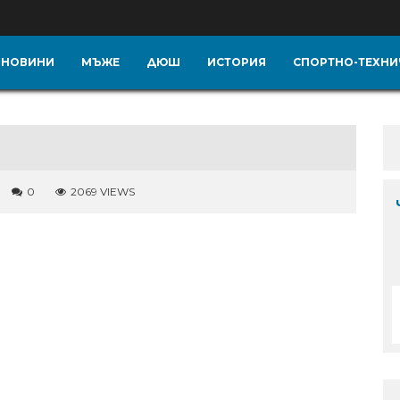
НОВИНИ
МЪЖЕ
ДЮШ
ИСТОРИЯ
СПОРТНО-ТЕХНИ
0
2069 VIEWS