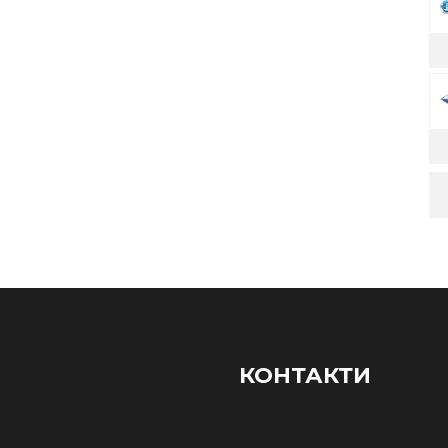
КОНТАКТИ