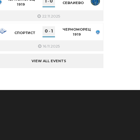
1
0
-
СЕВЛИЕВО
1919
22.11.2025
ЧЕРНОМОРЕЦ
0
1
-
СПОРТИСТ
1919
16.11.2025
VIEW ALL EVENTS