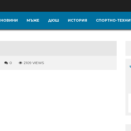
НОВИНИ
МЪЖЕ
ДЮШ
ИСТОРИЯ
СПОРТНО-ТЕХНИ
0
2109 VIEWS