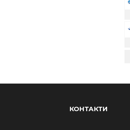
КОНТАКТИ