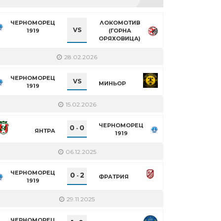
ЧЕРНОМОРЕЦ
ЛОКОМОТИВ
VS
1919
(ГОРНА
ОРЯХОВИЦА)
28.02.2026
ЧЕРНОМОРЕЦ
VS
МИНЬОР
1919
15.02.2026
ЧЕРНОМОРЕЦ
0
0
-
ЯНТРА
1919
06.12.2025
ЧЕРНОМОРЕЦ
0
2
-
ФРАТРИЯ
1919
29.11.2025
ЧЕРНОМОРЕЦ