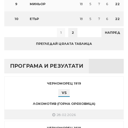
9
МИНЬОР
18
5
7
6
22
10
ЕТЪР
18
5
7
6
22
1
2
НАПРЕД
ПРЕГЛЕДАЙ ЦЯЛАТА ТАБЛИЦА
ПРОГРАМА И РЕЗУЛТАТИ
ЧЕРНОМОРЕЦ 1919
VS
ЛОКОМОТИВ (ГОРНА ОРЯХОВИЦА)
28.02.2026
ЧЕРНОМОРЕЦ 1919