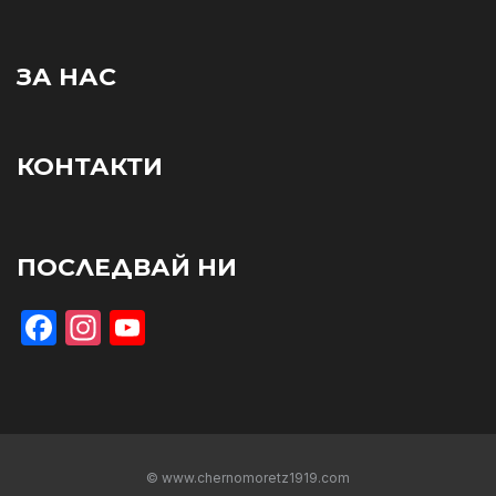
ЗА НАС
КОНТАКТИ
ПОСЛЕДВАЙ НИ
Facebook
Instagram
YouTube
© www.chernomoretz1919.com