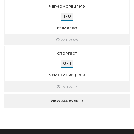
ЧЕРНОМОРЕЦ 1919
1
0
-
СЕВЛИЕВО
22.11.2025
СПОРТИСТ
0
1
-
ЧЕРНОМОРЕЦ 1919
16.11.2025
VIEW ALL EVENTS