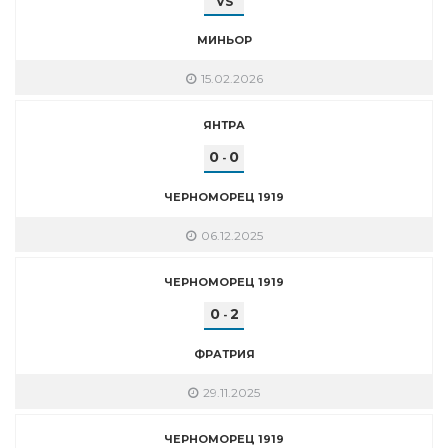
VS
МИНЬОР
15.02.2026
ЯНТРА
0
0
-
ЧЕРНОМОРЕЦ 1919
06.12.2025
ЧЕРНОМОРЕЦ 1919
0
2
-
ФРАТРИЯ
29.11.2025
ЧЕРНОМОРЕЦ 1919