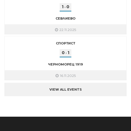
1
0
-
СЕВЛИЕВО
22.11.2025
СПОРТИСТ
0
1
-
ЧЕРНОМОРЕЦ 1919
16.11.2025
VIEW ALL EVENTS