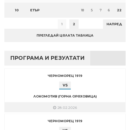
10
ЕТЪР
18
5
7
6
22
1
2
НАПРЕД
ПРЕГЛЕДАЙ ЦЯЛАТА ТАБЛИЦА
ПРОГРАМА И РЕЗУЛТАТИ
ЧЕРНОМОРЕЦ 1919
VS
ЛОКОМОТИВ (ГОРНА ОРЯХОВИЦА)
28.02.2026
ЧЕРНОМОРЕЦ 1919