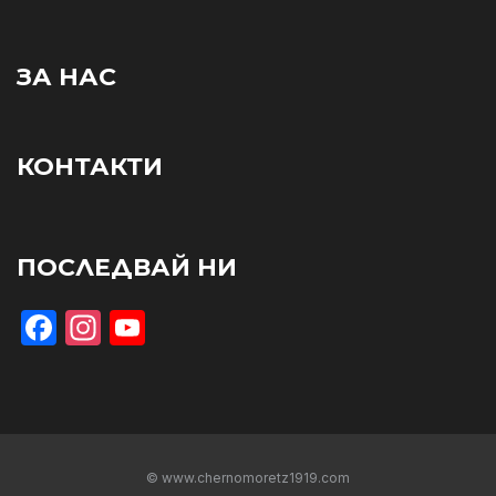
ЗА НАС
КОНТАКТИ
ПОСЛЕДВАЙ НИ
Facebook
Instagram
YouTube
© www.chernomoretz1919.com