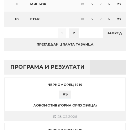
9
МИНЬОР
18
5
7
6
22
10
ЕТЪР
18
5
7
6
22
1
2
НАПРЕД
ПРЕГЛЕДАЙ ЦЯЛАТА ТАБЛИЦА
ПРОГРАМА И РЕЗУЛТАТИ
ЧЕРНОМОРЕЦ 1919
VS
ЛОКОМОТИВ (ГОРНА ОРЯХОВИЦА)
28.02.2026
ЧЕРНОМОРЕЦ 1919