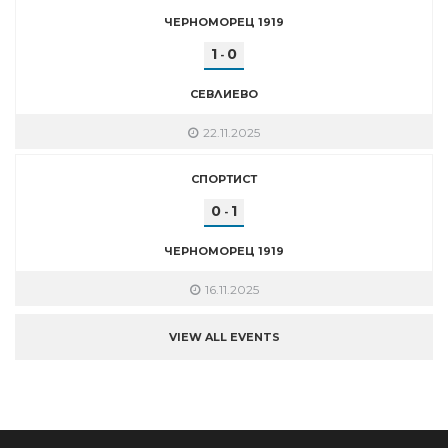
ЧЕРНОМОРЕЦ 1919
1
0
-
СЕВЛИЕВО
22.11.2025
СПОРТИСТ
0
1
-
ЧЕРНОМОРЕЦ 1919
16.11.2025
VIEW ALL EVENTS