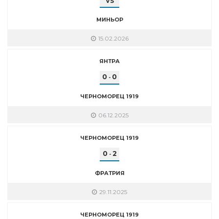
VS
МИНЬОР
15.02.2026
ЯНТРА
0
0
-
ЧЕРНОМОРЕЦ 1919
06.12.2025
ЧЕРНОМОРЕЦ 1919
0
2
-
ФРАТРИЯ
29.11.2025
ЧЕРНОМОРЕЦ 1919