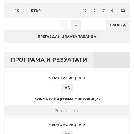
10
ЕТЪР
18
5
7
6
22
1
2
НАПРЕД
ПРЕГЛЕДАЙ ЦЯЛАТА ТАБЛИЦА
ПРОГРАМА И РЕЗУЛТАТИ
ЧЕРНОМОРЕЦ 1919
VS
ЛОКОМОТИВ (ГОРНА ОРЯХОВИЦА)
28.02.2026
ЧЕРНОМОРЕЦ 1919