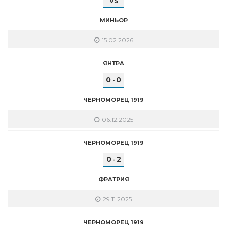
VS
МИНЬОР
15.02.2026
ЯНТРА
0
0
-
ЧЕРНОМОРЕЦ 1919
06.12.2025
ЧЕРНОМОРЕЦ 1919
0
2
-
ФРАТРИЯ
29.11.2025
ЧЕРНОМОРЕЦ 1919