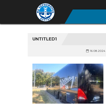
UNTITLED1
16.08.2024