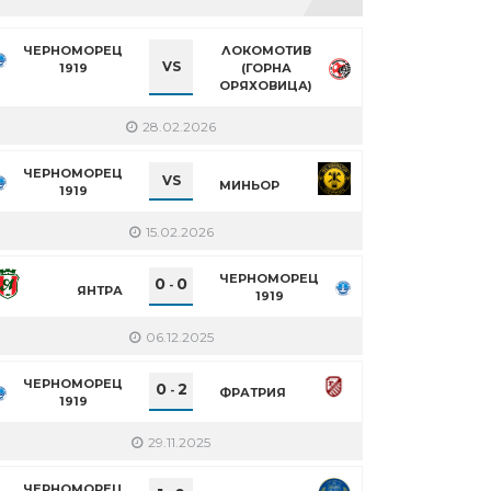
ЧЕРНОМОРЕЦ
ЛОКОМОТИВ
VS
1919
(ГОРНА
ОРЯХОВИЦА)
28.02.2026
ЧЕРНОМОРЕЦ
VS
МИНЬОР
1919
15.02.2026
ЧЕРНОМОРЕЦ
0
0
-
ЯНТРА
1919
06.12.2025
ЧЕРНОМОРЕЦ
0
2
-
ФРАТРИЯ
1919
29.11.2025
ЧЕРНОМОРЕЦ