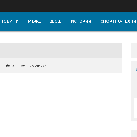
НОВИНИ
МЪЖЕ
ДЮШ
ИСТОРИЯ
СПОРТНО-ТЕХНИ
0
2175 VIEWS