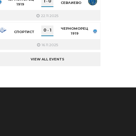
1
0
-
СЕВЛИЕВО
1919
22.11.2025
ЧЕРНОМОРЕЦ
0
1
-
СПОРТИСТ
1919
16.11.2025
VIEW ALL EVENTS