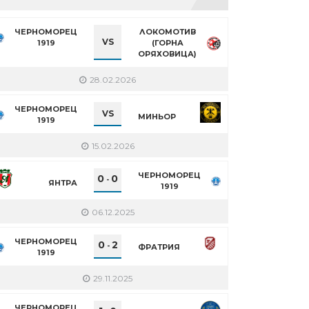
ЧЕРНОМОРЕЦ
ЛОКОМОТИВ
VS
1919
(ГОРНА
ОРЯХОВИЦА)
28.02.2026
ЧЕРНОМОРЕЦ
VS
МИНЬОР
1919
15.02.2026
ЧЕРНОМОРЕЦ
0
0
-
ЯНТРА
1919
06.12.2025
ЧЕРНОМОРЕЦ
0
2
-
ФРАТРИЯ
1919
29.11.2025
ЧЕРНОМОРЕЦ