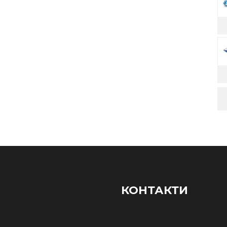
КОНТАКТИ