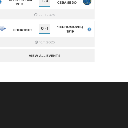
1
0
-
СЕВЛИЕВО
1919
22.11.2025
ЧЕРНОМОРЕЦ
0
1
-
СПОРТИСТ
1919
16.11.2025
VIEW ALL EVENTS