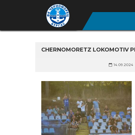
CHERNOMORETZ LOKOMOTIV PLO
14.09.2024