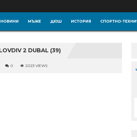
НОВИНИ
МЪЖЕ
ДЮШ
ИСТОРИЯ
СПОРТНО-ТЕХНИ
VDIV 2 DUBAL (39)
0
2023 VIEWS