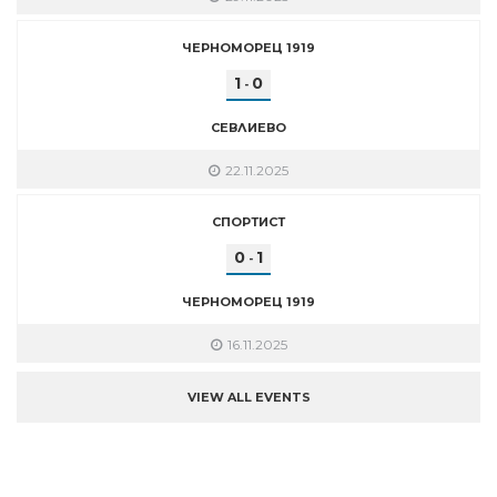
ЧЕРНОМОРЕЦ 1919
1
0
-
СЕВЛИЕВО
22.11.2025
СПОРТИСТ
0
1
-
ЧЕРНОМОРЕЦ 1919
16.11.2025
VIEW ALL EVENTS