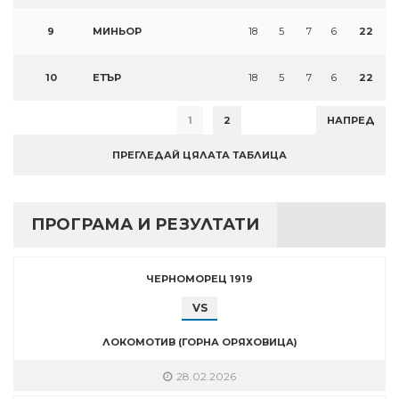
9
МИНЬОР
18
5
7
6
22
10
ЕТЪР
18
5
7
6
22
1
2
НАПРЕД
ПРЕГЛЕДАЙ ЦЯЛАТА ТАБЛИЦА
ПРОГРАМА И РЕЗУЛТАТИ
ЧЕРНОМОРЕЦ 1919
VS
ЛОКОМОТИВ (ГОРНА ОРЯХОВИЦА)
28.02.2026