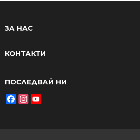
ЗА НАС
КОНТАКТИ
ПОСЛЕДВАЙ НИ
Facebook
Instagram
YouTube