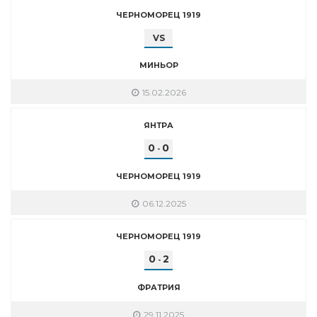
ЧЕРНОМОРЕЦ 1919
VS
МИНЬОР
15.02.2026
ЯНТРА
0
0
-
ЧЕРНОМОРЕЦ 1919
06.12.2025
ЧЕРНОМОРЕЦ 1919
0
2
-
ФРАТРИЯ
29.11.2025