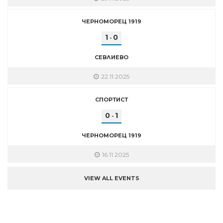
ЧЕРНОМОРЕЦ 1919
1
0
-
СЕВЛИЕВО
22.11.2025
СПОРТИСТ
0
1
-
ЧЕРНОМОРЕЦ 1919
16.11.2025
VIEW ALL EVENTS