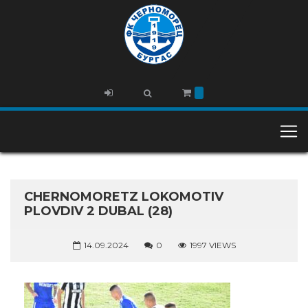
CHERNOMORETZ LOKOMOTIV
PLOVDIV 2 DUBAL (28)
14.09.2024
0
1997 VIEWS