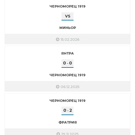
ЧЕРНОМОРЕЦ 1919
VS
МИНЬОР
15.02.2026
ЯНТРА
0
0
-
ЧЕРНОМОРЕЦ 1919
06.12.2025
ЧЕРНОМОРЕЦ 1919
0
2
-
ФРАТРИЯ
29.11.2025