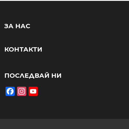
ЗА НАС
КОНТАКТИ
ПОСЛЕДВАЙ НИ
Facebook
Instagram
YouTube