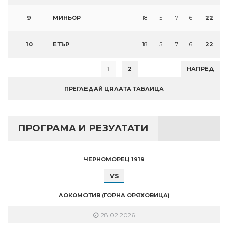
9
МИНЬОР
18
5
7
6
22
10
ЕТЪР
18
5
7
6
22
1
2
НАПРЕД
ПРЕГЛЕДАЙ ЦЯЛАТА ТАБЛИЦА
ПРОГРАМА И РЕЗУЛТАТИ
ЧЕРНОМОРЕЦ 1919
VS
ЛОКОМОТИВ (ГОРНА ОРЯХОВИЦА)
28.02.2026