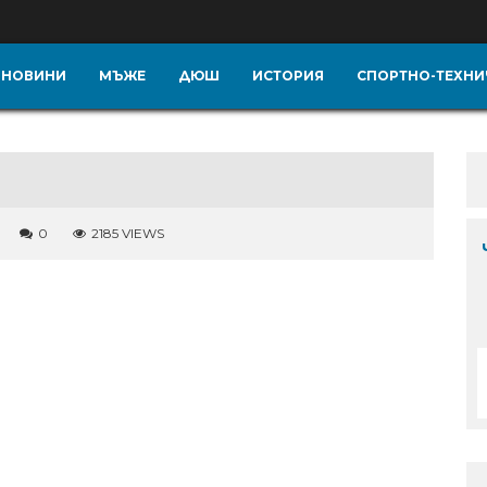
НОВИНИ
МЪЖЕ
ДЮШ
ИСТОРИЯ
СПОРТНО-ТЕХНИ
0
2185 VIEWS