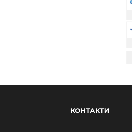
КОНТАКТИ