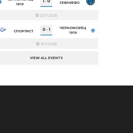
1
0
-
СЕВЛИЕВО
1919
22.11.2025
ЧЕРНОМОРЕЦ
0
1
-
СПОРТИСТ
1919
16.11.2025
VIEW ALL EVENTS