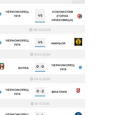
ЧЕРНОМОРЕЦ
ЛОКОМОТИВ
VS
1919
(ГОРНА
ОРЯХОВИЦА)
28.02.2026
ЧЕРНОМОРЕЦ
VS
МИНЬОР
1919
15.02.2026
ЧЕРНОМОРЕЦ
0
0
-
ЯНТРА
1919
06.12.2025
ЧЕРНОМОРЕЦ
0
2
-
ФРАТРИЯ
1919
29.11.2025
ЧЕРНОМОРЕЦ