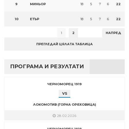
9
МИНЬОР
18
5
7
6
22
10
ЕТЪР
18
5
7
6
22
1
2
НАПРЕД
ПРЕГЛЕДАЙ ЦЯЛАТА ТАБЛИЦА
ПРОГРАМА И РЕЗУЛТАТИ
ЧЕРНОМОРЕЦ 1919
VS
ЛОКОМОТИВ (ГОРНА ОРЯХОВИЦА)
28.02.2026
ЧЕРНОМОРЕЦ 1919