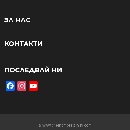
ЗА НАС
КОНТАКТИ
ПОСЛЕДВАЙ НИ
Facebook
Instagram
YouTube
© www.chernomoretz1919.com