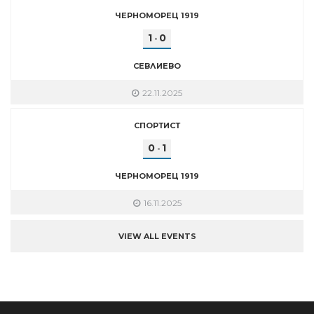
ЧЕРНОМОРЕЦ 1919
1
0
-
СЕВЛИЕВО
22.11.2025
СПОРТИСТ
0
1
-
ЧЕРНОМОРЕЦ 1919
16.11.2025
VIEW ALL EVENTS