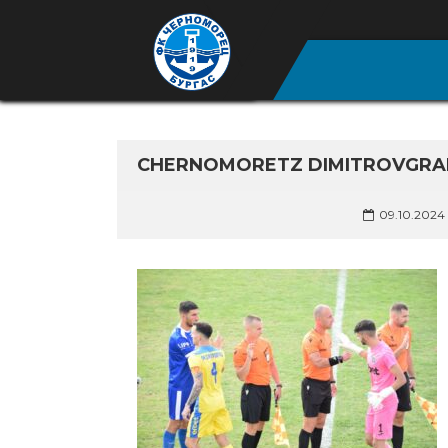
CHERNOMORETZ DIMITROVGRAD
09.10.2024