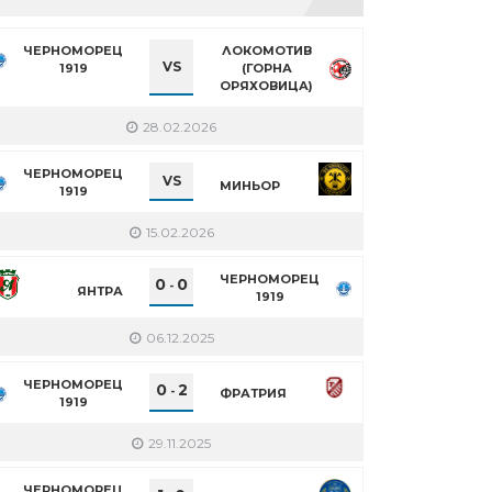
ЧЕРНОМОРЕЦ
ЛОКОМОТИВ
VS
1919
(ГОРНА
ОРЯХОВИЦА)
28.02.2026
ЧЕРНОМОРЕЦ
VS
МИНЬОР
1919
15.02.2026
ЧЕРНОМОРЕЦ
0
0
-
ЯНТРА
1919
06.12.2025
ЧЕРНОМОРЕЦ
0
2
-
ФРАТРИЯ
1919
29.11.2025
ЧЕРНОМОРЕЦ