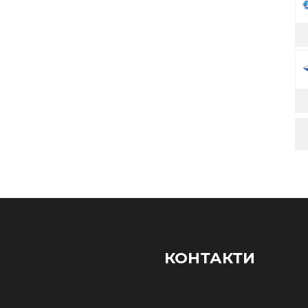
КОНТАКТИ