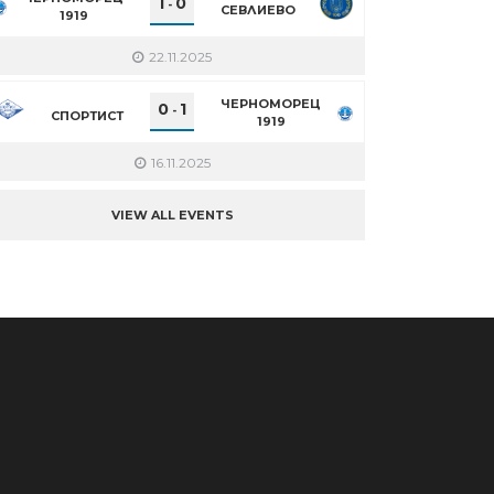
1
0
-
СЕВЛИЕВО
1919
22.11.2025
ЧЕРНОМОРЕЦ
0
1
-
СПОРТИСТ
1919
16.11.2025
VIEW ALL EVENTS