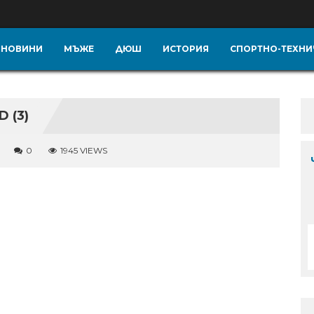
НОВИНИ
МЪЖЕ
ДЮШ
ИСТОРИЯ
СПОРТНО-ТЕХНИ
 (3)
0
1945 VIEWS