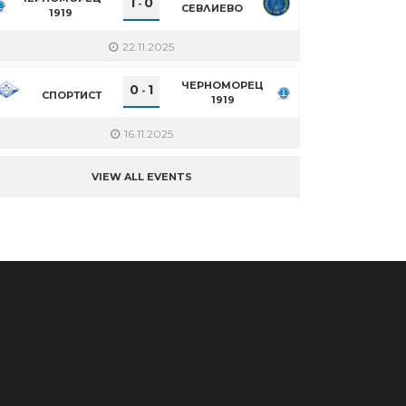
1
0
-
СЕВЛИЕВО
1919
22.11.2025
ЧЕРНОМОРЕЦ
0
1
-
СПОРТИСТ
1919
16.11.2025
VIEW ALL EVENTS