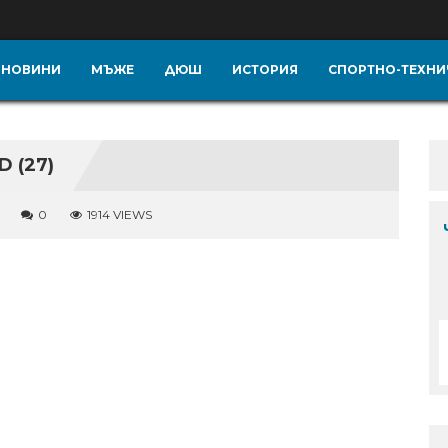
НОВИНИ
МЪЖЕ
ДЮШ
ИСТОРИЯ
СПОРТНО-ТЕХНИ
 (27)
0
1914 VIEWS