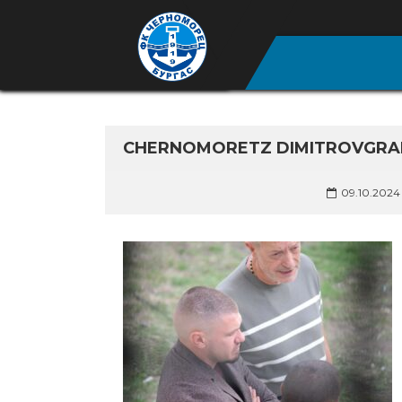
CHERNOMORETZ DIMITROVGRAD
09.10.2024