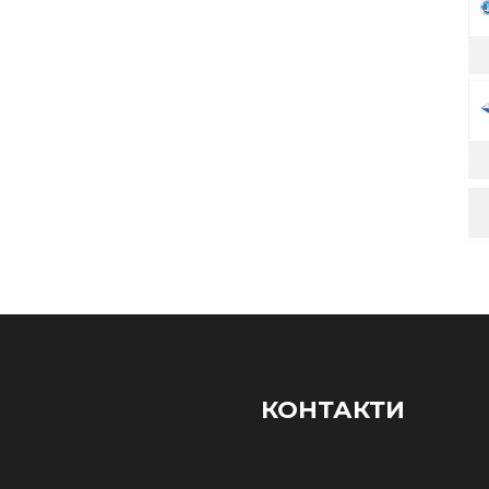
КОНТАКТИ