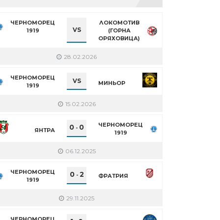
ЧЕРНОМОРЕЦ
ЛОКОМОТИВ
VS
1919
(ГОРНА
ОРЯХОВИЦА)
28.02.2026
ЧЕРНОМОРЕЦ
VS
МИНЬОР
1919
15.02.2026
ЧЕРНОМОРЕЦ
0
0
-
ЯНТРА
1919
06.12.2025
ЧЕРНОМОРЕЦ
0
2
-
ФРАТРИЯ
1919
29.11.2025
ЧЕРНОМОРЕЦ