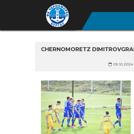
CHERNOMORETZ DIMITROVGRAD
09.10.2024