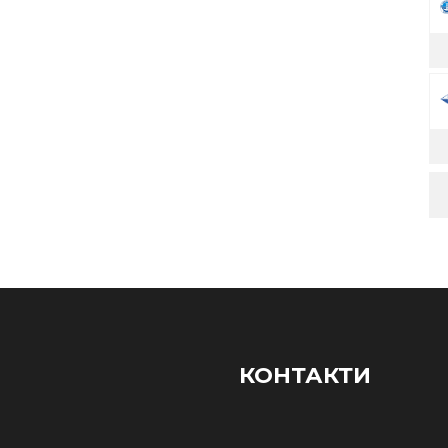
КОНТАКТИ