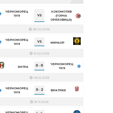
ЧЕРНОМОРЕЦ
ЛОКОМОТИВ
VS
1919
(ГОРНА
ОРЯХОВИЦА)
28.02.2026
ЧЕРНОМОРЕЦ
VS
МИНЬОР
1919
15.02.2026
ЧЕРНОМОРЕЦ
0
0
-
ЯНТРА
1919
06.12.2025
ЧЕРНОМОРЕЦ
0
2
-
ФРАТРИЯ
1919
29.11.2025
ЧЕРНОМОРЕЦ