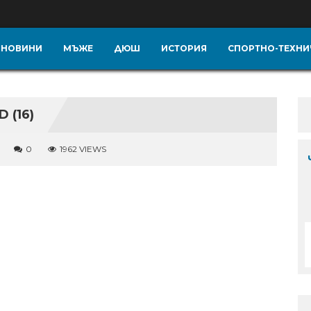
НОВИНИ
МЪЖЕ
ДЮШ
ИСТОРИЯ
СПОРТНО-ТЕХНИ
 (16)
0
1962 VIEWS