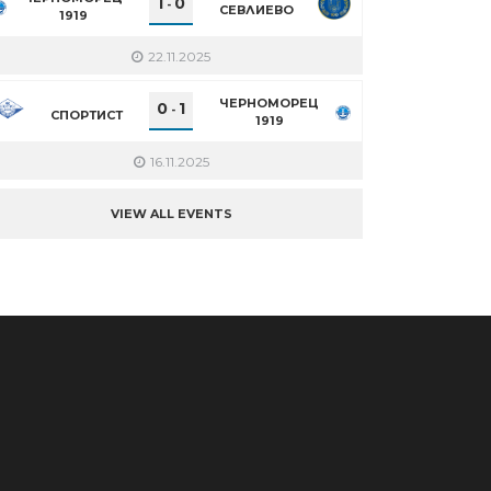
1
0
-
СЕВЛИЕВО
1919
22.11.2025
ЧЕРНОМОРЕЦ
0
1
-
СПОРТИСТ
1919
16.11.2025
VIEW ALL EVENTS