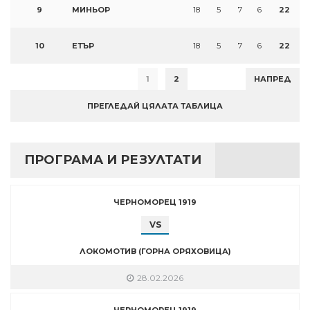
9
МИНЬОР
18
5
7
6
22
10
ЕТЪР
18
5
7
6
22
1
2
НАПРЕД
ПРЕГЛЕДАЙ ЦЯЛАТА ТАБЛИЦА
ПРОГРАМА И РЕЗУЛТАТИ
ЧЕРНОМОРЕЦ 1919
VS
ЛОКОМОТИВ (ГОРНА ОРЯХОВИЦА)
28.02.2026
ЧЕРНОМОРЕЦ 1919