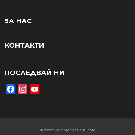
ЗА НАС
КОНТАКТИ
ПОСЛЕДВАЙ НИ
Facebook
Instagram
YouTube
© www.chernomoretz1919.com