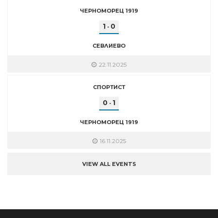
ЧЕРНОМОРЕЦ 1919
1
0
-
СЕВЛИЕВО
22.11.2025
СПОРТИСТ
0
1
-
ЧЕРНОМОРЕЦ 1919
16.11.2025
VIEW ALL EVENTS