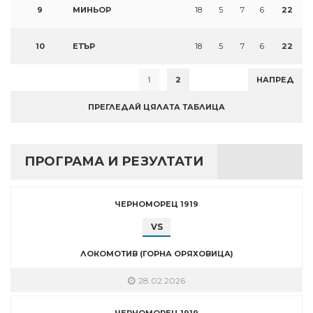
9
МИНЬОР
18
5
7
6
22
10
ЕТЪР
18
5
7
6
22
1
2
НАПРЕД
ПРЕГЛЕДАЙ ЦЯЛАТА ТАБЛИЦА
ПРОГРАМА И РЕЗУЛТАТИ
ЧЕРНОМОРЕЦ 1919
VS
ЛОКОМОТИВ (ГОРНА ОРЯХОВИЦА)
28.02.2026
ЧЕРНОМОРЕЦ 1919