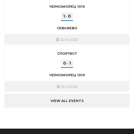
ЧЕРНОМОРЕЦ 1919
1
0
-
СЕВЛИЕВО
22.11.2025
СПОРТИСТ
0
1
-
ЧЕРНОМОРЕЦ 1919
16.11.2025
VIEW ALL EVENTS