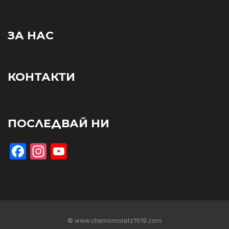
ЗА НАС
КОНТАКТИ
ПОСЛЕДВАЙ НИ
Facebook
Instagram
YouTube
© www.chernomoretz1919.com