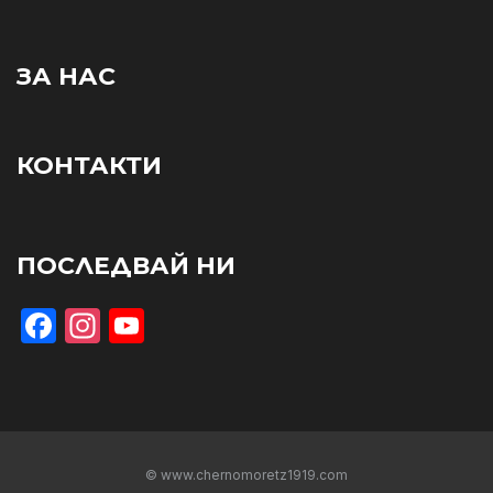
ЗА НАС
КОНТАКТИ
ПОСЛЕДВАЙ НИ
Facebook
Instagram
YouTube
© www.chernomoretz1919.com