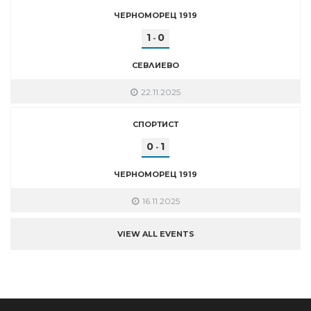
ЧЕРНОМОРЕЦ 1919
1
0
-
СЕВЛИЕВО
22.11.2025
СПОРТИСТ
0
1
-
ЧЕРНОМОРЕЦ 1919
16.11.2025
VIEW ALL EVENTS