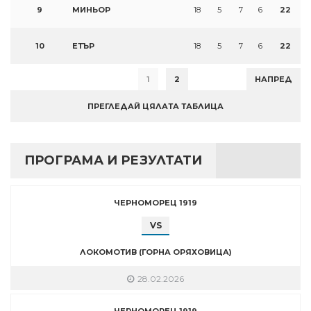
9
МИНЬОР
18
5
7
6
22
10
ЕТЪР
18
5
7
6
22
1
2
НАПРЕД
ПРЕГЛЕДАЙ ЦЯЛАТА ТАБЛИЦА
ПРОГРАМА И РЕЗУЛТАТИ
ЧЕРНОМОРЕЦ 1919
VS
ЛОКОМОТИВ (ГОРНА ОРЯХОВИЦА)
28.02.2026
ЧЕРНОМОРЕЦ 1919