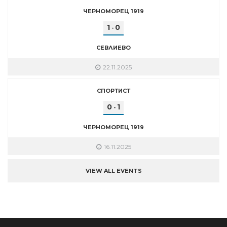
ЧЕРНОМОРЕЦ 1919
1
0
-
СЕВЛИЕВО
22.11.2025
СПОРТИСТ
0
1
-
ЧЕРНОМОРЕЦ 1919
16.11.2025
VIEW ALL EVENTS