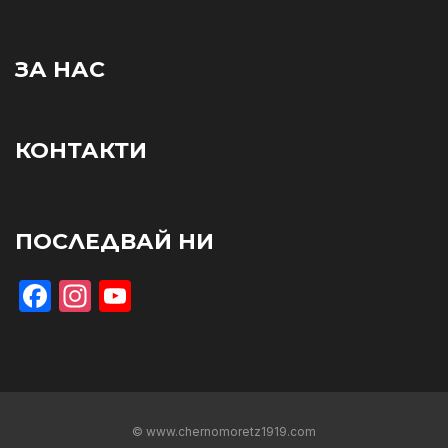
ЗА НАС
КОНТАКТИ
ПОСЛЕДВАЙ НИ
Facebook
Instagram
YouTube
© www.chernomoretz1919.com