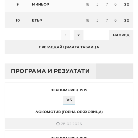
9
МИНЬОР
18
5
7
6
22
10
ЕТЪР
18
5
7
6
22
1
2
НАПРЕД
ПРЕГЛЕДАЙ ЦЯЛАТА ТАБЛИЦА
ПРОГРАМА И РЕЗУЛТАТИ
ЧЕРНОМОРЕЦ 1919
VS
ЛОКОМОТИВ (ГОРНА ОРЯХОВИЦА)
28.02.2026
ЧЕРНОМОРЕЦ 1919