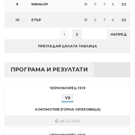
9
МИНЬОР
18
5
7
6
22
10
ЕТЪР
18
5
7
6
22
1
2
НАПРЕД
ПРЕГЛЕДАЙ ЦЯЛАТА ТАБЛИЦА
ПРОГРАМА И РЕЗУЛТАТИ
ЧЕРНОМОРЕЦ 1919
VS
ЛОКОМОТИВ (ГОРНА ОРЯХОВИЦА)
28.02.2026
ЧЕРНОМОРЕЦ 1919