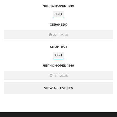
ЧЕРНОМОРЕЦ 1919
1
0
-
СЕВЛИЕВО
22.11.2025
СПОРТИСТ
0
1
-
ЧЕРНОМОРЕЦ 1919
16.11.2025
VIEW ALL EVENTS