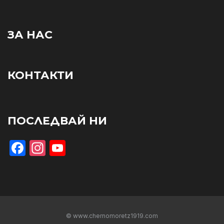
ЗА НАС
КОНТАКТИ
ПОСЛЕДВАЙ НИ
Facebook
Instagram
YouTube
© www.chernomoretz1919.com