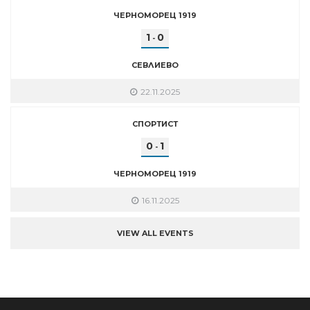
ЧЕРНОМОРЕЦ 1919
1
0
-
СЕВЛИЕВО
22.11.2025
СПОРТИСТ
0
1
-
ЧЕРНОМОРЕЦ 1919
16.11.2025
VIEW ALL EVENTS