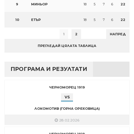
9
МИНЬОР
18
5
7
6
22
10
ЕТЪР
18
5
7
6
22
1
2
НАПРЕД
ПРЕГЛЕДАЙ ЦЯЛАТА ТАБЛИЦА
ПРОГРАМА И РЕЗУЛТАТИ
ЧЕРНОМОРЕЦ 1919
VS
ЛОКОМОТИВ (ГОРНА ОРЯХОВИЦА)
28.02.2026
ЧЕРНОМОРЕЦ 1919