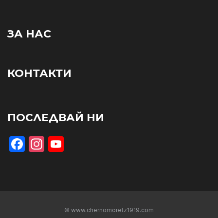
ЗА НАС
КОНТАКТИ
ПОСЛЕДВАЙ НИ
Facebook
Instagram
YouTube
© www.chernomoretz1919.com