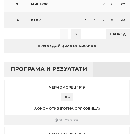
9
МИНЬОР
18
5
7
6
22
10
ЕТЪР
18
5
7
6
22
1
2
НАПРЕД
ПРЕГЛЕДАЙ ЦЯЛАТА ТАБЛИЦА
ПРОГРАМА И РЕЗУЛТАТИ
ЧЕРНОМОРЕЦ 1919
VS
ЛОКОМОТИВ (ГОРНА ОРЯХОВИЦА)
28.02.2026
ЧЕРНОМОРЕЦ 1919