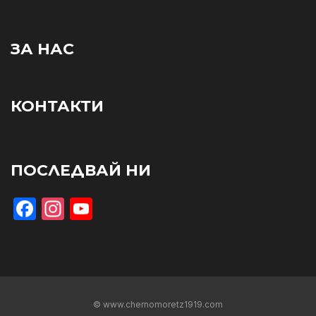
ЗА НАС
КОНТАКТИ
ПОСЛЕДВАЙ НИ
Facebook
Instagram
YouTube
© www.chernomoretz1919.com