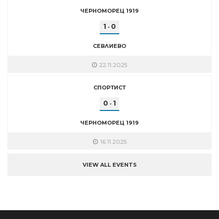
ЧЕРНОМОРЕЦ 1919
1
0
-
СЕВЛИЕВО
22.11.2025
СПОРТИСТ
0
1
-
ЧЕРНОМОРЕЦ 1919
16.11.2025
VIEW ALL EVENTS