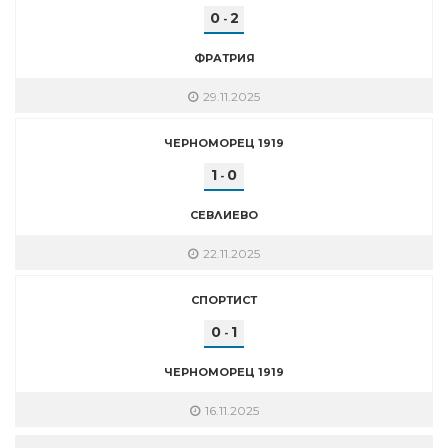
0
2
-
ФРАТРИЯ
29.11.2025
ЧЕРНОМОРЕЦ 1919
1
0
-
СЕВЛИЕВО
22.11.2025
СПОРТИСТ
0
1
-
ЧЕРНОМОРЕЦ 1919
16.11.2025