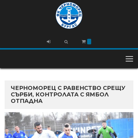
ЧЕРНОМОРЕЦ С РАВЕНСТВО СРЕЩУ
СЪРБИ, КОНТРОЛАТА С ЯМБОЛ
ОТПАДНА