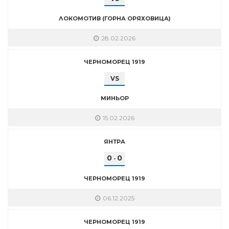
ЛОКОМОТИВ (ГОРНА ОРЯХОВИЦА)
28.02.2026
ЧЕРНОМОРЕЦ 1919
VS
МИНЬОР
15.02.2026
ЯНТРА
0
0
-
ЧЕРНОМОРЕЦ 1919
06.12.2025
ЧЕРНОМОРЕЦ 1919