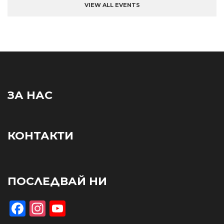
VIEW ALL EVENTS
ЗА НАС
КОНТАКТИ
ПОСЛЕДВАЙ НИ
Facebook
Instagram
YouTube