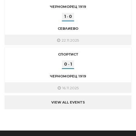
ЧЕРНОМОРЕЦ 1919
1
0
-
СЕВЛИЕВО
22.11.2025
СПОРТИСТ
0
1
-
ЧЕРНОМОРЕЦ 1919
16.11.2025
VIEW ALL EVENTS