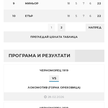
9
МИНЬОР
18
5
7
6
22
10
ЕТЪР
18
5
7
6
22
1
2
НАПРЕД
ПРЕГЛЕДАЙ ЦЯЛАТА ТАБЛИЦА
ПРОГРАМА И РЕЗУЛТАТИ
ЧЕРНОМОРЕЦ 1919
VS
ЛОКОМОТИВ (ГОРНА ОРЯХОВИЦА)
28.02.2026
ЧЕРНОМОРЕЦ 1919