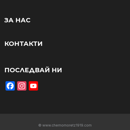
ЗА НАС
КОНТАКТИ
ПОСЛЕДВАЙ НИ
Facebook
Instagram
YouTube
© www.chernomoretz1919.com