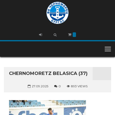
CHERNOMORETZ BELASICA (37)
27.09.2025
0
893 VIEWS