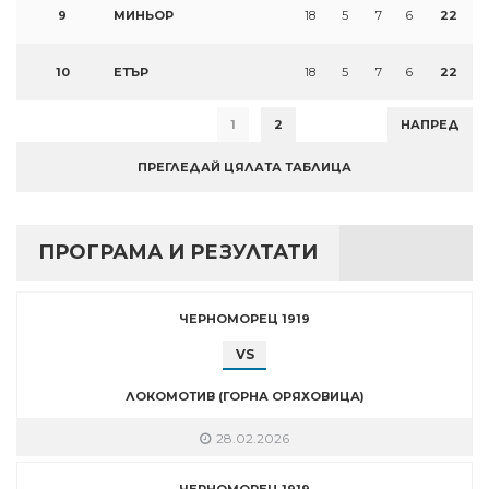
9
МИНЬОР
18
5
7
6
22
10
ЕТЪР
18
5
7
6
22
1
2
НАПРЕД
ПРЕГЛЕДАЙ ЦЯЛАТА ТАБЛИЦА
ПРОГРАМА И РЕЗУЛТАТИ
ЧЕРНОМОРЕЦ 1919
VS
ЛОКОМОТИВ (ГОРНА ОРЯХОВИЦА)
28.02.2026
ЧЕРНОМОРЕЦ 1919