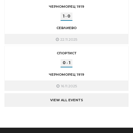
ЧЕРНОМОРЕЦ 1919
1
0
-
СЕВЛИЕВО
22.11.2025
СПОРТИСТ
0
1
-
ЧЕРНОМОРЕЦ 1919
16.11.2025
VIEW ALL EVENTS