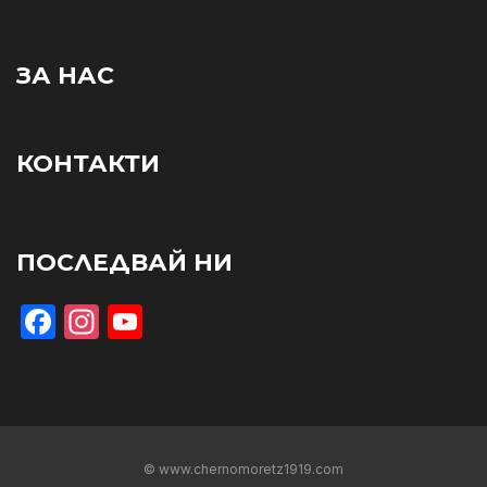
ЗА НАС
КОНТАКТИ
ПОСЛЕДВАЙ НИ
Facebook
Instagram
YouTube
© www.chernomoretz1919.com