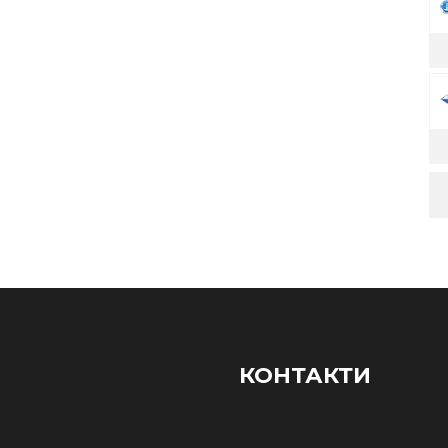
КОНТАКТИ