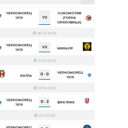
ЧЕРНОМОРЕЦ
ЛОКОМОТИВ
VS
1919
(ГОРНА
ОРЯХОВИЦА)
28.02.2026
ЧЕРНОМОРЕЦ
VS
МИНЬОР
1919
15.02.2026
ЧЕРНОМОРЕЦ
0
0
-
ЯНТРА
1919
06.12.2025
ЧЕРНОМОРЕЦ
0
2
-
ФРАТРИЯ
1919
29.11.2025
ЧЕРНОМОРЕЦ