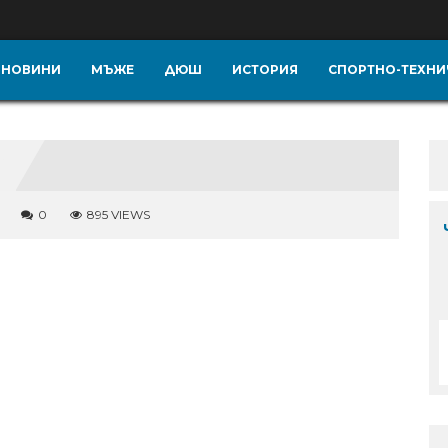
НОВИНИ
МЪЖЕ
ДЮШ
ИСТОРИЯ
СПОРТНО-ТЕХНИ
0
895 VIEWS