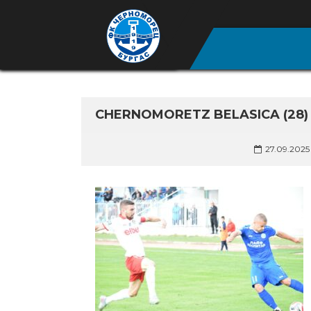
CHERNOMORETZ BELASICA (28)
27.09.2025