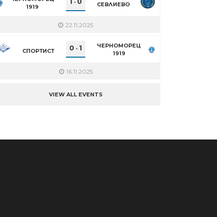
1
0
-
СЕВЛИЕВО
1919
22.11.2025
ЧЕРНОМОРЕЦ
0
1
-
СПОРТИСТ
1919
16.11.2025
VIEW ALL EVENTS