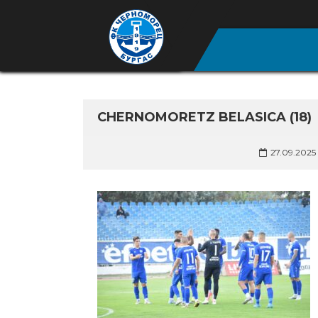
CHERNOMORETZ BELASICA (18)
27.09.2025