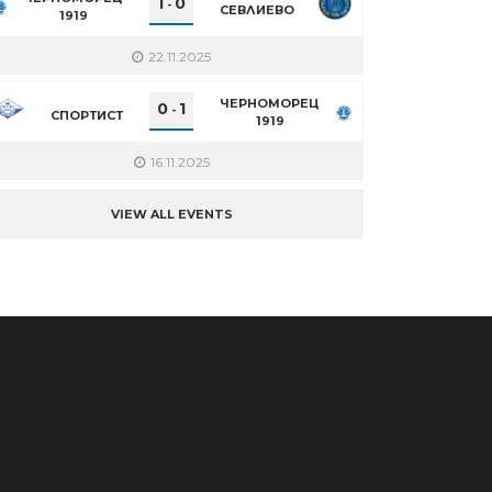
1
0
-
СЕВЛИЕВО
1919
22.11.2025
ЧЕРНОМОРЕЦ
0
1
-
СПОРТИСТ
1919
16.11.2025
VIEW ALL EVENTS