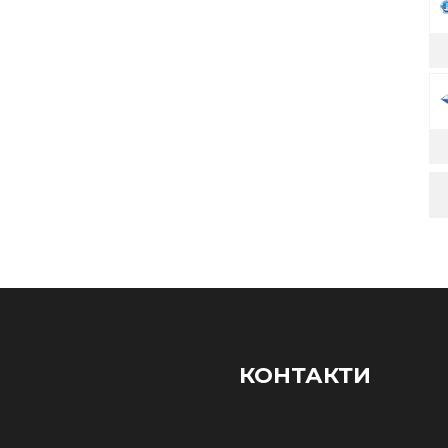
КОНТАКТИ