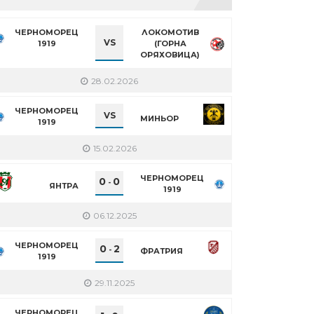
ЧЕРНОМОРЕЦ
ЛОКОМОТИВ
VS
1919
(ГОРНА
ОРЯХОВИЦА)
28.02.2026
ЧЕРНОМОРЕЦ
VS
МИНЬОР
1919
15.02.2026
ЧЕРНОМОРЕЦ
0
0
-
ЯНТРА
1919
06.12.2025
ЧЕРНОМОРЕЦ
0
2
-
ФРАТРИЯ
1919
29.11.2025
ЧЕРНОМОРЕЦ