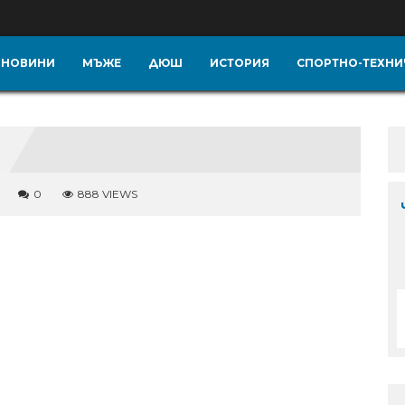
НОВИНИ
МЪЖЕ
ДЮШ
ИСТОРИЯ
СПОРТНО-ТЕХНИ
0
888 VIEWS