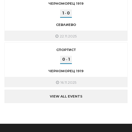
ЧЕРНОМОРЕЦ 1919
1
0
-
СЕВЛИЕВО
22.11.2025
СПОРТИСТ
0
1
-
ЧЕРНОМОРЕЦ 1919
16.11.2025
VIEW ALL EVENTS