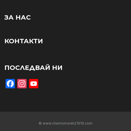
ЗА НАС
КОНТАКТИ
ПОСЛЕДВАЙ НИ
Facebook
Instagram
YouTube
© www.chernomoretz1919.com