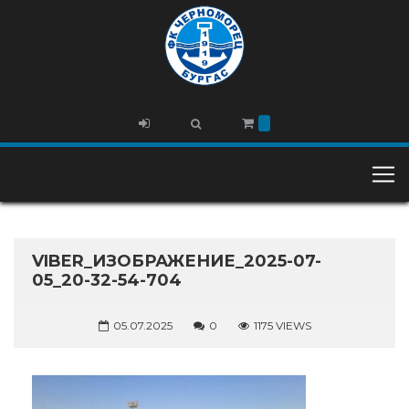
VIBER_ИЗОБРАЖЕНИЕ_2025-07-
05_20-32-54-704
05.07.2025
0
1175 VIEWS