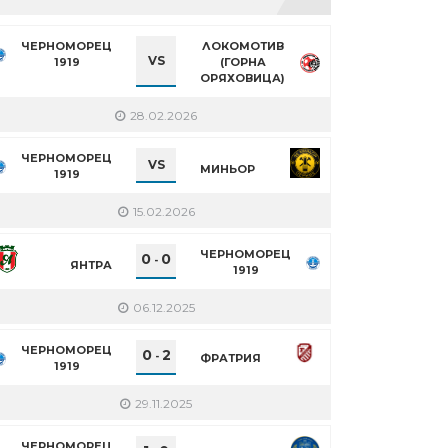
ЧЕРНОМОРЕЦ
ЛОКОМОТИВ
VS
1919
(ГОРНА
ОРЯХОВИЦА)
28.02.2026
ЧЕРНОМОРЕЦ
VS
МИНЬОР
1919
15.02.2026
ЧЕРНОМОРЕЦ
0
0
-
ЯНТРА
1919
06.12.2025
ЧЕРНОМОРЕЦ
0
2
-
ФРАТРИЯ
1919
29.11.2025
ЧЕРНОМОРЕЦ