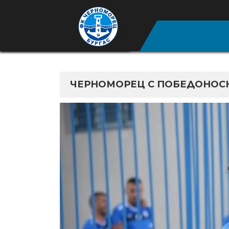
ЧЕРНОМОРЕЦ С ПОБЕДОНОСН