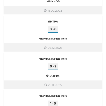
МИНЬОР
15.02.2026
ЯНТРА
0
0
-
ЧЕРНОМОРЕЦ 1919
06.12.2025
ЧЕРНОМОРЕЦ 1919
0
2
-
ФРАТРИЯ
29.11.2025
ЧЕРНОМОРЕЦ 1919
1
0
-