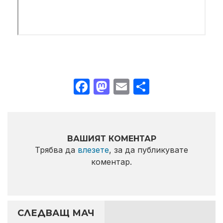
Facebook
Mastodon
Email
Share
ВАШИЯТ КОМЕНТАР
Трябва да
влезете
, за да публикувате
коментар.
СЛЕДВАЩ МАЧ