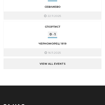
СЕВЛИЕВО
22.11.2025
СПОРТИСТ
0
1
-
ЧЕРНОМОРЕЦ 1919
16.11.2025
VIEW ALL EVENTS