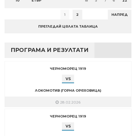
10
ЕТЪР
18
5
7
6
22
1
2
НАПРЕД
ПРЕГЛЕДАЙ ЦЯЛАТА ТАБЛИЦА
ПРОГРАМА И РЕЗУЛТАТИ
ЧЕРНОМОРЕЦ 1919
VS
ЛОКОМОТИВ (ГОРНА ОРЯХОВИЦА)
28.02.2026
ЧЕРНОМОРЕЦ 1919
VS