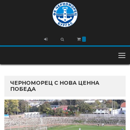
ЧЕРНОМОРЕЦ С НОВА ЦЕННА
ПОБЕДА