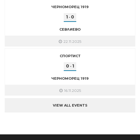
ЧЕРНОМОРЕЦ 1919
1
0
-
СЕВЛИЕВО
22.11.2025
СПОРТИСТ
0
1
-
ЧЕРНОМОРЕЦ 1919
16.11.2025
VIEW ALL EVENTS