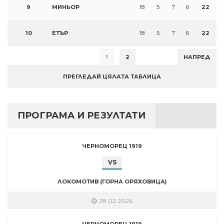
9
МИНЬОР
18
5
7
6
22
10
ЕТЪР
18
5
7
6
22
1
2
НАПРЕД
ПРЕГЛЕДАЙ ЦЯЛАТА ТАБЛИЦА
ПРОГРАМА И РЕЗУЛТАТИ
ЧЕРНОМОРЕЦ 1919
VS
ЛОКОМОТИВ (ГОРНА ОРЯХОВИЦА)
28.02.2026
ЧЕРНОМОРЕЦ 1919