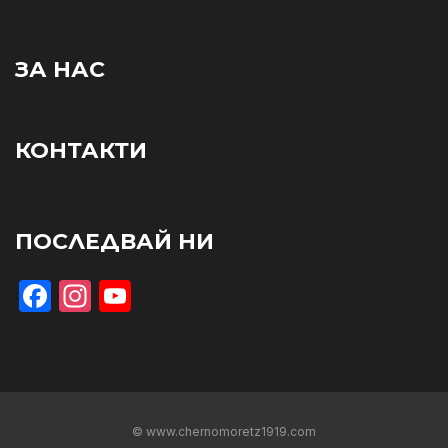
ЗА НАС
КОНТАКТИ
ПОСЛЕДВАЙ НИ
Facebook
Instagram
YouTube
© www.chernomoretz1919.com