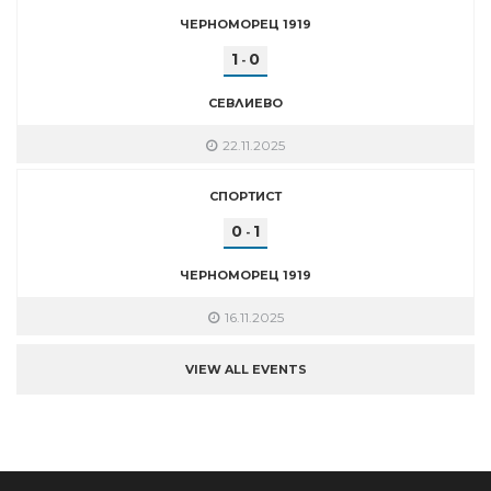
ЧЕРНОМОРЕЦ 1919
1
0
-
СЕВЛИЕВО
22.11.2025
СПОРТИСТ
0
1
-
ЧЕРНОМОРЕЦ 1919
16.11.2025
VIEW ALL EVENTS