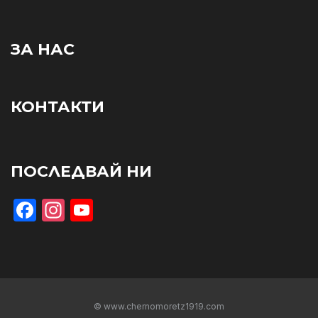
ЗА НАС
КОНТАКТИ
ПОСЛЕДВАЙ НИ
Facebook
Instagram
YouTube
© www.chernomoretz1919.com