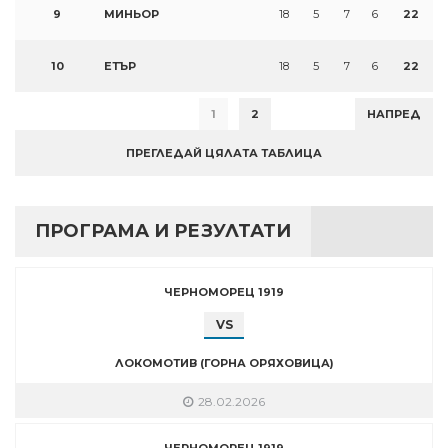
9
МИНЬОР
18
5
7
6
22
10
ЕТЪР
18
5
7
6
22
1
2
НАПРЕД
ПРЕГЛЕДАЙ ЦЯЛАТА ТАБЛИЦА
ПРОГРАМА И РЕЗУЛТАТИ
ЧЕРНОМОРЕЦ 1919
VS
ЛОКОМОТИВ (ГОРНА ОРЯХОВИЦА)
28.02.2026
ЧЕРНОМОРЕЦ 1919