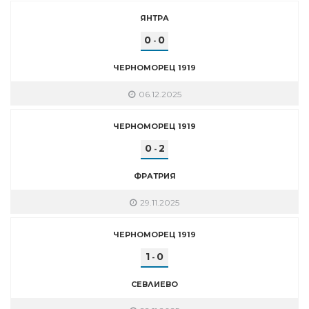
ЯНТРА
0
0
-
ЧЕРНОМОРЕЦ 1919
06.12.2025
ЧЕРНОМОРЕЦ 1919
0
2
-
ФРАТРИЯ
29.11.2025
ЧЕРНОМОРЕЦ 1919
1
0
-
СЕВЛИЕВО