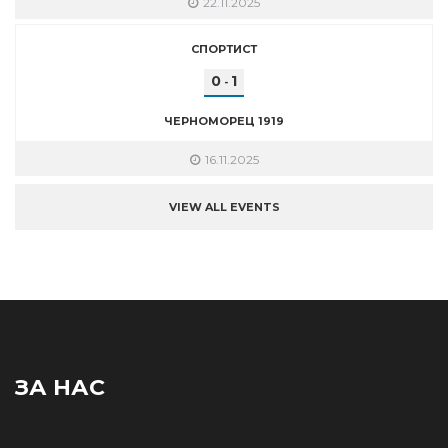
22.11.2025
СПОРТИСТ
0
1
-
ЧЕРНОМОРЕЦ 1919
16.11.2025
VIEW ALL EVENTS
ЗА НАС