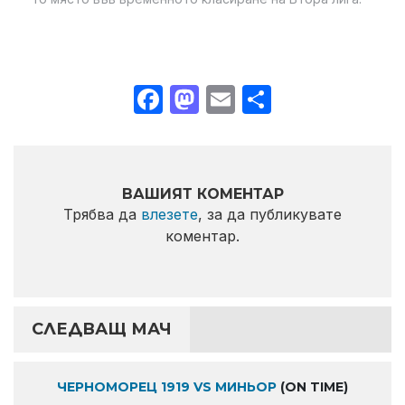
Facebook
Mastodon
Email
Share
ВАШИЯТ КОМЕНТАР
Трябва да
влезете
, за да публикувате
коментар.
СЛЕДВАЩ МАЧ
ЧЕРНОМОРЕЦ 1919 VS МИНЬОР
(ON TIME)