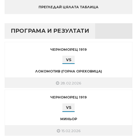
ПРЕГЛЕДАЙ ЦЯЛАТА ТАБЛИЦА
ПРОГРАМА И РЕЗУЛТАТИ
ЧЕРНОМОРЕЦ 1919
VS
ЛОКОМОТИВ (ГОРНА ОРЯХОВИЦА)
28.02.2026
ЧЕРНОМОРЕЦ 1919
VS
МИНЬОР
15.02.2026