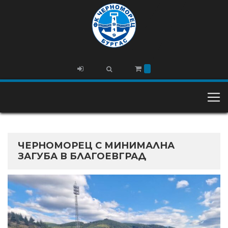
ЧЕРНОМОРЕЦ С МИНИМАЛНА
ЗАГУБА В БЛАГОЕВГРАД