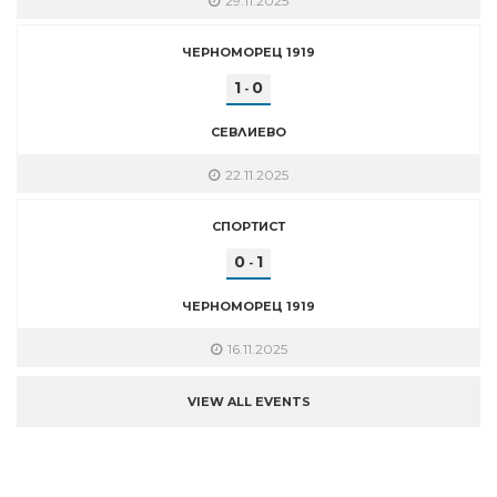
29.11.2025
ЧЕРНОМОРЕЦ 1919
1
0
-
СЕВЛИЕВО
22.11.2025
СПОРТИСТ
0
1
-
ЧЕРНОМОРЕЦ 1919
16.11.2025
VIEW ALL EVENTS