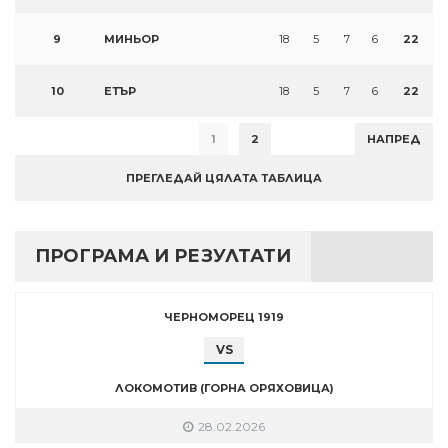
9
МИНЬОР
18
5
7
6
22
10
ЕТЪР
18
5
7
6
22
1
2
НАПРЕД
ПРЕГЛЕДАЙ ЦЯЛАТА ТАБЛИЦА
ПРОГРАМА И РЕЗУЛТАТИ
ЧЕРНОМОРЕЦ 1919
VS
ЛОКОМОТИВ (ГОРНА ОРЯХОВИЦА)
28.02.2026