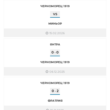
ЧЕРНОМОРЕЦ 1919
VS
МИНЬОР
15.02.2026
ЯНТРА
0
0
-
ЧЕРНОМОРЕЦ 1919
06.12.2025
ЧЕРНОМОРЕЦ 1919
0
2
-
ФРАТРИЯ