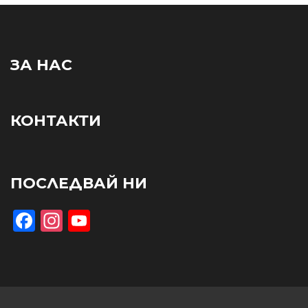
ЗА НАС
КОНТАКТИ
ПОСЛЕДВАЙ НИ
Facebook
Instagram
YouTube